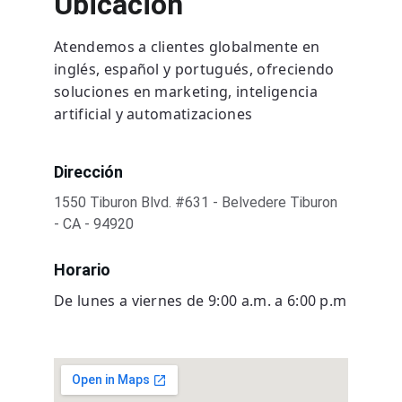
Ubicación
Atendemos a clientes globalmente en 
inglés, español y portugués, ofreciendo 
soluciones en marketing, inteligencia 
artificial y automatizaciones
Dirección
1550 Tiburon Blvd. #631 - Belvedere Tiburon 
- CA - 94920
Horario
De lunes a viernes de 9:00 a.m. a 6:00 p.m