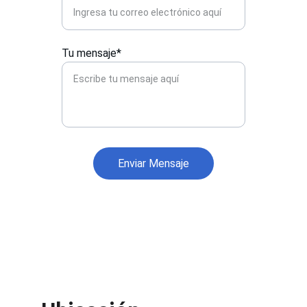
Tu mensaje*
Enviar Mensaje