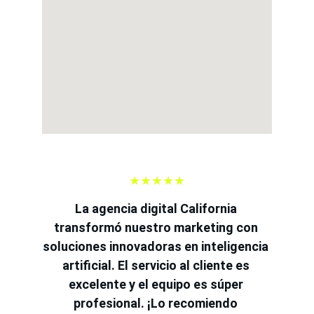
★★★★★
La agencia digital California 
transformó nuestro marketing con 
soluciones innovadoras en inteligencia 
artificial. El servicio al cliente es 
excelente y el equipo es súper 
profesional. ¡Lo recomiendo 