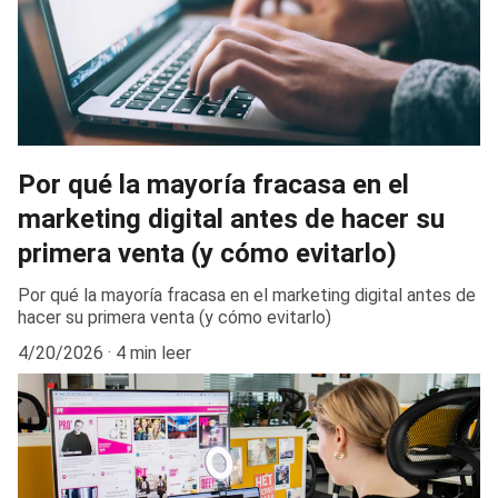
Por qué la mayoría fracasa en el
marketing digital antes de hacer su
primera venta (y cómo evitarlo)
Por qué la mayoría fracasa en el marketing digital antes de
hacer su primera venta (y cómo evitarlo)
4/20/2026
4 min leer