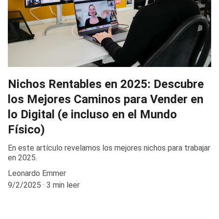
Nichos Rentables en 2025: Descubre
los Mejores Caminos para Vender en
lo Digital (e incluso en el Mundo
Físico)
En este artículo revelamos los mejores nichos para trabajar
en 2025.
Leonardo Emmer
9/2/2025
3 min leer