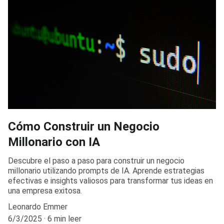
Cómo Construir un Negocio
Millonario con IA
Descubre el paso a paso para construir un negocio
millonario utilizando prompts de IA. Aprende estrategias
efectivas e insights valiosos para transformar tus ideas en
una empresa exitosa.
Leonardo Emmer
6/3/2025
6 min leer