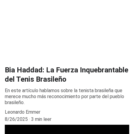
Bia Haddad: La Fuerza Inquebrantable
del Tenis Brasileño
En este artículo hablamos sobre la tenista brasileña que
merece mucho más reconocimiento por parte del pueblo
brasileño.
Leonardo Emmer
8/26/2025
3 min leer