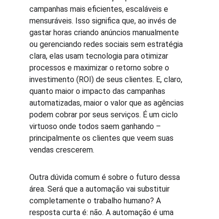
campanhas mais eficientes, escaláveis e 
mensuráveis. Isso significa que, ao invés de 
gastar horas criando anúncios manualmente 
ou gerenciando redes sociais sem estratégia 
clara, elas usam tecnologia para otimizar 
processos e maximizar o retorno sobre o 
investimento (ROI) de seus clientes. E, claro, 
quanto maior o impacto das campanhas 
automatizadas, maior o valor que as agências 
podem cobrar por seus serviços. É um ciclo 
virtuoso onde todos saem ganhando – 
principalmente os clientes que veem suas 
vendas crescerem.
Outra dúvida comum é sobre o futuro dessa 
área. Será que a automação vai substituir 
completamente o trabalho humano? A 
resposta curta é: não. A automação é uma 