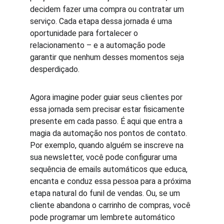
decidem fazer uma compra ou contratar um 
serviço. Cada etapa dessa jornada é uma 
oportunidade para fortalecer o 
relacionamento – e a automação pode 
garantir que nenhum desses momentos seja 
desperdiçado.
Agora imagine poder guiar seus clientes por 
essa jornada sem precisar estar fisicamente 
presente em cada passo. É aqui que entra a 
magia da automação nos pontos de contato. 
Por exemplo, quando alguém se inscreve na 
sua newsletter, você pode configurar uma 
sequência de emails automáticos que educa, 
encanta e conduz essa pessoa para a próxima 
etapa natural do funil de vendas. Ou, se um 
cliente abandona o carrinho de compras, você 
pode programar um lembrete automático 