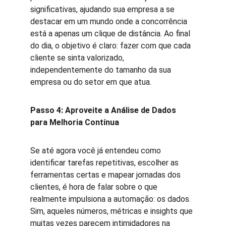
significativas, ajudando sua empresa a se 
destacar em um mundo onde a concorrência 
está a apenas um clique de distância. Ao final 
do dia, o objetivo é claro: fazer com que cada 
cliente se sinta valorizado, 
independentemente do tamanho da sua 
empresa ou do setor em que atua.
Passo 4: Aproveite a Análise de Dados 
para Melhoria Contínua
Se até agora você já entendeu como 
identificar tarefas repetitivas, escolher as 
ferramentas certas e mapear jornadas dos 
clientes, é hora de falar sobre o que 
realmente impulsiona a automação: os dados. 
Sim, aqueles números, métricas e insights que 
muitas vezes parecem intimidadores na 