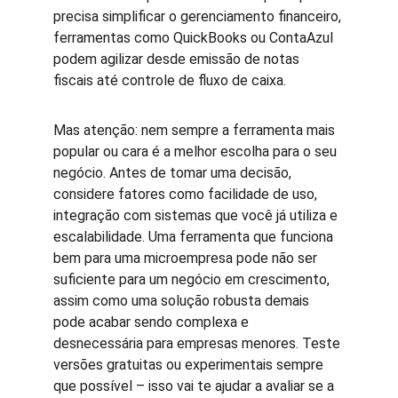
precisa simplificar o gerenciamento financeiro, 
ferramentas como QuickBooks ou ContaAzul 
podem agilizar desde emissão de notas 
fiscais até controle de fluxo de caixa.
Mas atenção: nem sempre a ferramenta mais 
popular ou cara é a melhor escolha para o seu 
negócio. Antes de tomar uma decisão, 
considere fatores como facilidade de uso, 
integração com sistemas que você já utiliza e 
escalabilidade. Uma ferramenta que funciona 
bem para uma microempresa pode não ser 
suficiente para um negócio em crescimento, 
assim como uma solução robusta demais 
pode acabar sendo complexa e 
desnecessária para empresas menores. Teste 
versões gratuitas ou experimentais sempre 
que possível – isso vai te ajudar a avaliar se a 