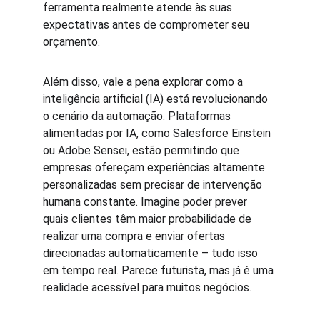
ferramenta realmente atende às suas 
expectativas antes de comprometer seu 
orçamento.
Além disso, vale a pena explorar como a 
inteligência artificial (IA) está revolucionando 
o cenário da automação. Plataformas 
alimentadas por IA, como Salesforce Einstein 
ou Adobe Sensei, estão permitindo que 
empresas ofereçam experiências altamente 
personalizadas sem precisar de intervenção 
humana constante. Imagine poder prever 
quais clientes têm maior probabilidade de 
realizar uma compra e enviar ofertas 
direcionadas automaticamente – tudo isso 
em tempo real. Parece futurista, mas já é uma 
realidade acessível para muitos negócios.