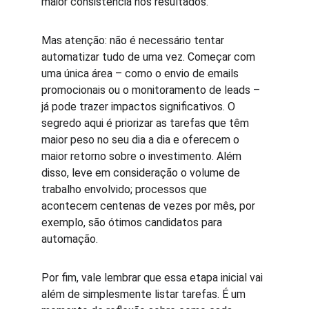
maior consistência nos resultados.
Mas atenção: não é necessário tentar 
automatizar tudo de uma vez. Começar com 
uma única área – como o envio de emails 
promocionais ou o monitoramento de leads – 
já pode trazer impactos significativos. O 
segredo aqui é priorizar as tarefas que têm 
maior peso no seu dia a dia e oferecem o 
maior retorno sobre o investimento. Além 
disso, leve em consideração o volume de 
trabalho envolvido; processos que 
acontecem centenas de vezes por mês, por 
exemplo, são ótimos candidatos para 
automação.
Por fim, vale lembrar que essa etapa inicial vai 
além de simplesmente listar tarefas. É um 