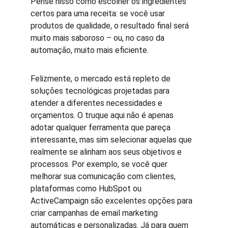
Pense nisso como escolher os ingredientes 
certos para uma receita: se você usar 
produtos de qualidade, o resultado final será 
muito mais saboroso – ou, no caso da 
automação, muito mais eficiente.
Felizmente, o mercado está repleto de 
soluções tecnológicas projetadas para 
atender a diferentes necessidades e 
orçamentos. O truque aqui não é apenas 
adotar qualquer ferramenta que pareça 
interessante, mas sim selecionar aquelas que 
realmente se alinham aos seus objetivos e 
processos. Por exemplo, se você quer 
melhorar sua comunicação com clientes, 
plataformas como HubSpot ou 
ActiveCampaign são excelentes opções para 
criar campanhas de email marketing 
automáticas e personalizadas. Já para quem 