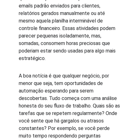
emails padrão enviados para clientes, 
relatórios gerados manualmente ou até 
mesmo aquela planilha interminável de 
controle financeiro. Essas atividades podem 
parecer pequenas isoladamente, mas, 
somadas, consomem horas preciosas que 
poderiam estar sendo usadas para algo mais 
estratégico.
A boa notícia é que qualquer negócio, por 
menor que seja, tem oportunidades de 
automação esperando para serem 
descobertas. Tudo começa com uma análise 
honesta do seu fluxo de trabalho. Quais são as 
tarefas que se repetem regularmente? Onde 
você sente que há gargalos ou atrasos 
constantes? Por exemplo, se você perde 
muito tempo respondendo perguntas 