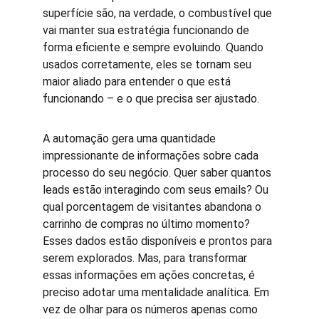
superfície são, na verdade, o combustível que 
vai manter sua estratégia funcionando de 
forma eficiente e sempre evoluindo. Quando 
usados corretamente, eles se tornam seu 
maior aliado para entender o que está 
funcionando – e o que precisa ser ajustado.
A automação gera uma quantidade 
impressionante de informações sobre cada 
processo do seu negócio. Quer saber quantos 
leads estão interagindo com seus emails? Ou 
qual porcentagem de visitantes abandona o 
carrinho de compras no último momento? 
Esses dados estão disponíveis e prontos para 
serem explorados. Mas, para transformar 
essas informações em ações concretas, é 
preciso adotar uma mentalidade analítica. Em 
vez de olhar para os números apenas como 