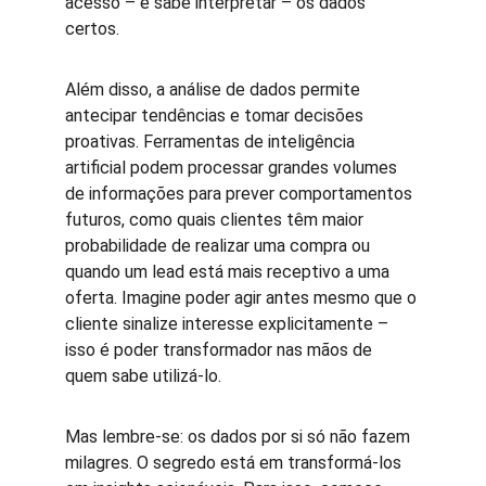
acesso – e sabe interpretar – os dados 
certos.
Além disso, a análise de dados permite 
antecipar tendências e tomar decisões 
proativas. Ferramentas de inteligência 
artificial podem processar grandes volumes 
de informações para prever comportamentos 
futuros, como quais clientes têm maior 
probabilidade de realizar uma compra ou 
quando um lead está mais receptivo a uma 
oferta. Imagine poder agir antes mesmo que o 
cliente sinalize interesse explicitamente – 
isso é poder transformador nas mãos de 
quem sabe utilizá-lo.
Mas lembre-se: os dados por si só não fazem 
milagres. O segredo está em transformá-los 