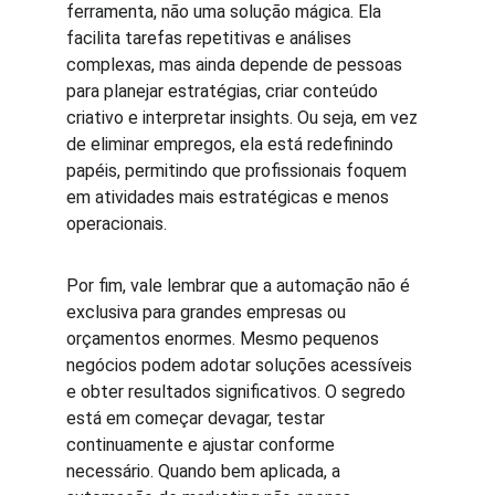
ferramenta, não uma solução mágica. Ela 
facilita tarefas repetitivas e análises 
complexas, mas ainda depende de pessoas 
para planejar estratégias, criar conteúdo 
criativo e interpretar insights. Ou seja, em vez 
de eliminar empregos, ela está redefinindo 
papéis, permitindo que profissionais foquem 
em atividades mais estratégicas e menos 
operacionais.
Por fim, vale lembrar que a automação não é 
exclusiva para grandes empresas ou 
orçamentos enormes. Mesmo pequenos 
negócios podem adotar soluções acessíveis 
e obter resultados significativos. O segredo 
está em começar devagar, testar 
continuamente e ajustar conforme 
necessário. Quando bem aplicada, a 