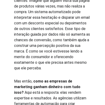
clientes. Imagine que alguém visita sua página 
de produtos várias vezes, mas não realiza a 
compra. Um sistema automatizado pode 
interpretar essa hesitação e disparar um email 
com um desconto especial ou depoimentos 
de outros clientes satisfeitos. Esse tipo de 
interação guiada por dados não só aumenta as 
chances de conversão, como também ajuda a 
construir uma percepção positiva da sua 
marca. É como se você estivesse lendo a 
mente do consumidor e oferecendo 
exatamente o que ele precisa antes mesmo 
que ele perceba.
Mas então, 
como as empresas de 
marketing ganham dinheiro com tudo 
isso?
 Aqui está a resposta: elas vendem 
expertise e resultados. As agências utilizam 
ferramentas de automação para criar 