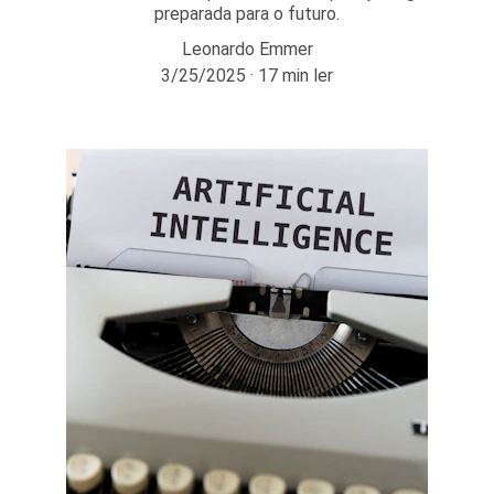
preparada para o futuro.
Leonardo Emmer
3/25/2025
17 min ler