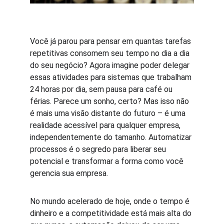
Você já parou para pensar em quantas tarefas 
repetitivas consomem seu tempo no dia a dia 
do seu negócio? Agora imagine poder delegar 
essas atividades para sistemas que trabalham 
24 horas por dia, sem pausa para café ou 
férias. Parece um sonho, certo? Mas isso não 
é mais uma visão distante do futuro – é uma 
realidade acessível para qualquer empresa, 
independentemente do tamanho. Automatizar 
processos é o segredo para liberar seu 
potencial e transformar a forma como você 
gerencia sua empresa.
No mundo acelerado de hoje, onde o tempo é 
dinheiro e a competitividade está mais alta do 