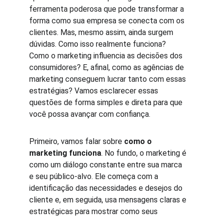
ferramenta poderosa que pode transformar a 
forma como sua empresa se conecta com os 
clientes. Mas, mesmo assim, ainda surgem 
dúvidas. Como isso realmente funciona? 
Como o marketing influencia as decisões dos 
consumidores? E, afinal, como as agências de 
marketing conseguem lucrar tanto com essas 
estratégias? Vamos esclarecer essas 
questões de forma simples e direta para que 
você possa avançar com confiança.
Primeiro, vamos falar sobre 
como o 
marketing funciona
. No fundo, o marketing é 
como um diálogo constante entre sua marca 
e seu público-alvo. Ele começa com a 
identificação das necessidades e desejos do 
cliente e, em seguida, usa mensagens claras e 
estratégicas para mostrar como seus 