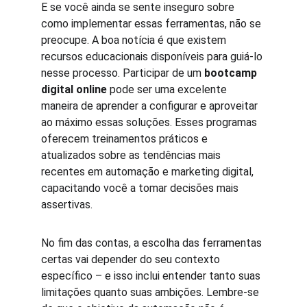
E se você ainda se sente inseguro sobre 
como implementar essas ferramentas, não se 
preocupe. A boa notícia é que existem 
recursos educacionais disponíveis para guiá-lo 
nesse processo. Participar de um 
bootcamp 
digital online
 pode ser uma excelente 
maneira de aprender a configurar e aproveitar 
ao máximo essas soluções. Esses programas 
oferecem treinamentos práticos e 
atualizados sobre as tendências mais 
recentes em automação e marketing digital, 
capacitando você a tomar decisões mais 
assertivas.
No fim das contas, a escolha das ferramentas 
certas vai depender do seu contexto 
específico – e isso inclui entender tanto suas 
limitações quanto suas ambições. Lembre-se 