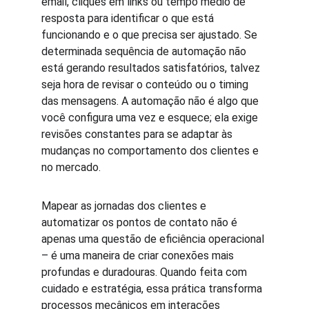
email, cliques em links ou tempo médio de 
resposta para identificar o que está 
funcionando e o que precisa ser ajustado. Se 
determinada sequência de automação não 
está gerando resultados satisfatórios, talvez 
seja hora de revisar o conteúdo ou o timing 
das mensagens. A automação não é algo que 
você configura uma vez e esquece; ela exige 
revisões constantes para se adaptar às 
mudanças no comportamento dos clientes e 
no mercado.
Mapear as jornadas dos clientes e 
automatizar os pontos de contato não é 
apenas uma questão de eficiência operacional 
– é uma maneira de criar conexões mais 
profundas e duradouras. Quando feita com 
cuidado e estratégia, essa prática transforma 
processos mecânicos em interações 