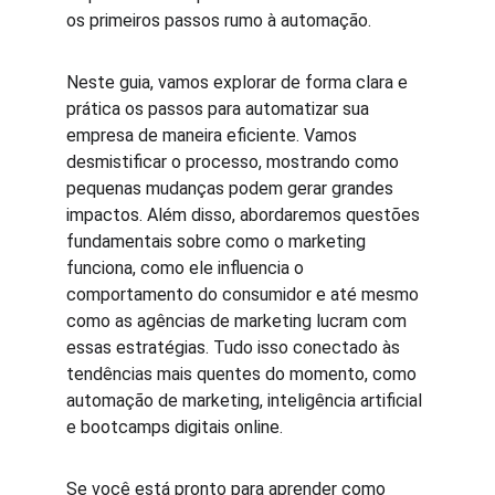
os primeiros passos rumo à automação.
Neste guia, vamos explorar de forma clara e 
prática os passos para automatizar sua 
empresa de maneira eficiente. Vamos 
desmistificar o processo, mostrando como 
pequenas mudanças podem gerar grandes 
impactos. Além disso, abordaremos questões 
fundamentais sobre como o marketing 
funciona, como ele influencia o 
comportamento do consumidor e até mesmo 
como as agências de marketing lucram com 
essas estratégias. Tudo isso conectado às 
tendências mais quentes do momento, como 
automação de marketing, inteligência artificial 
e bootcamps digitais online.
Se você está pronto para aprender como 