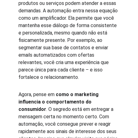
produtos ou serviços podem atender a essas 
demandas. A automação entra nessa equação 
como um amplificador. Ela permite que você 
mantenha esse diálogo de forma consistente 
e personalizada, mesmo quando não está 
fisicamente presente. Por exemplo, ao 
segmentar sua base de contatos e enviar 
emails automatizados com ofertas 
relevantes, você cria uma experiência que 
parece única para cada cliente – e isso 
fortalece o relacionamento.
Agora, pense em 
como o marketing 
influencia o comportamento do 
consumidor
. O segredo está em entregar a 
mensagem certa no momento certo. Com 
automação, você consegue prever e reagir 
rapidamente aos sinais de interesse dos seus 