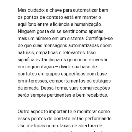
Mas cuidado: a chave para automatizar bem 
os pontos de contato está em manter o 
equilíbrio entre eficiência e humanização. 
Ninguém gosta de se sentir como apenas 
mais um número em um sistema. Certifique-se 
de que suas mensagens automatizadas soem 
naturais, empáticas e relevantes. Isso 
significa evitar disparos genéricos e investir 
em segmentação – dividir sua base de 
contatos em grupos específicos com base 
em interesses, comportamentos ou estágios 
da jornada. Dessa forma, suas comunicações 
serão sempre pertinentes e bem recebidas.
Outro aspecto importante é monitorar como 
esses pontos de contato estão performando. 
Use métricas como taxas de abertura de 