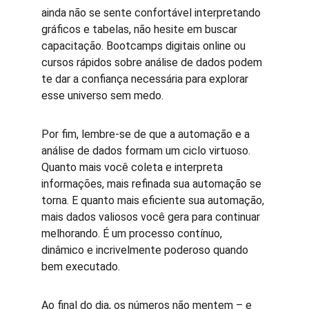
ainda não se sente confortável interpretando 
gráficos e tabelas, não hesite em buscar 
capacitação. Bootcamps digitais online ou 
cursos rápidos sobre análise de dados podem 
te dar a confiança necessária para explorar 
esse universo sem medo.
Por fim, lembre-se de que a automação e a 
análise de dados formam um ciclo virtuoso. 
Quanto mais você coleta e interpreta 
informações, mais refinada sua automação se 
torna. E quanto mais eficiente sua automação, 
mais dados valiosos você gera para continuar 
melhorando. É um processo contínuo, 
dinâmico e incrivelmente poderoso quando 
bem executado.
Ao final do dia, os números não mentem – e 