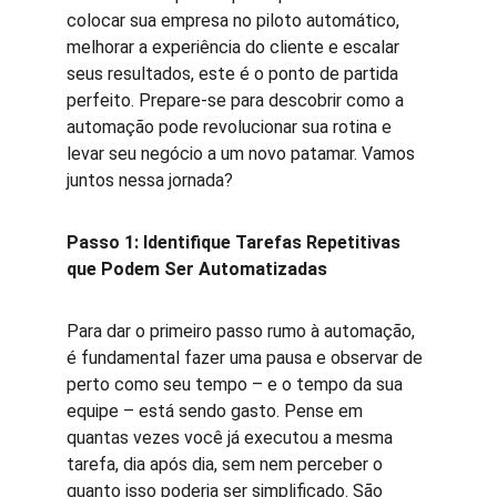
colocar sua empresa no piloto automático, 
melhorar a experiência do cliente e escalar 
seus resultados, este é o ponto de partida 
perfeito. Prepare-se para descobrir como a 
automação pode revolucionar sua rotina e 
levar seu negócio a um novo patamar. Vamos 
juntos nessa jornada?
Passo 1: Identifique Tarefas Repetitivas 
que Podem Ser Automatizadas
Para dar o primeiro passo rumo à automação, 
é fundamental fazer uma pausa e observar de 
perto como seu tempo – e o tempo da sua 
equipe – está sendo gasto. Pense em 
quantas vezes você já executou a mesma 
tarefa, dia após dia, sem nem perceber o 
quanto isso poderia ser simplificado. São 