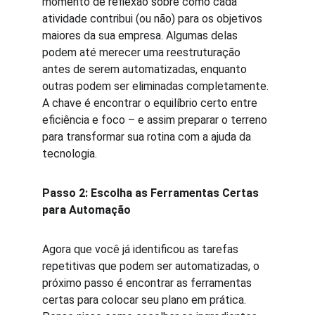
momento de reflexão sobre como cada 
atividade contribui (ou não) para os objetivos 
maiores da sua empresa. Algumas delas 
podem até merecer uma reestruturação 
antes de serem automatizadas, enquanto 
outras podem ser eliminadas completamente. 
A chave é encontrar o equilíbrio certo entre 
eficiência e foco – e assim preparar o terreno 
para transformar sua rotina com a ajuda da 
tecnologia.
Passo 2: Escolha as Ferramentas Certas 
para Automação
Agora que você já identificou as tarefas 
repetitivas que podem ser automatizadas, o 
próximo passo é encontrar as ferramentas 
certas para colocar seu plano em prática. 