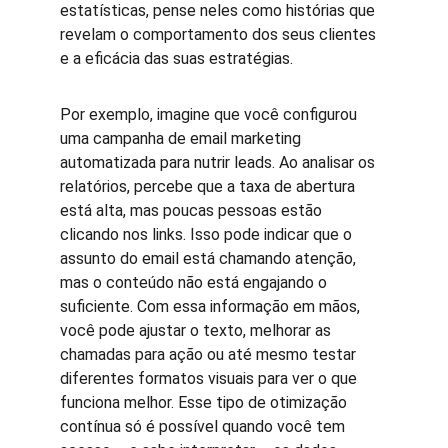
estatísticas, pense neles como histórias que 
revelam o comportamento dos seus clientes 
e a eficácia das suas estratégias.
Por exemplo, imagine que você configurou 
uma campanha de email marketing 
automatizada para nutrir leads. Ao analisar os 
relatórios, percebe que a taxa de abertura 
está alta, mas poucas pessoas estão 
clicando nos links. Isso pode indicar que o 
assunto do email está chamando atenção, 
mas o conteúdo não está engajando o 
suficiente. Com essa informação em mãos, 
você pode ajustar o texto, melhorar as 
chamadas para ação ou até mesmo testar 
diferentes formatos visuais para ver o que 
funciona melhor. Esse tipo de otimização 
contínua só é possível quando você tem 