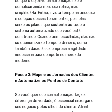
de que o objetivo da automação não é 
complicar ainda mais sua rotina, mas 
simplificá-la. Então, invista tempo na pesquisa 
e seleção dessas ferramentas, pois elas 
serão os pilares que sustentarão todo o 
sistema automatizado que você está 
construindo. Quando bem escolhidas, elas não 
só economizarão tempo e dinheiro, como 
também darão à sua empresa a agilidade 
necessária para competir no mercado 
moderno.
Passo 3: Mapeie as Jornadas dos Clientes 
e Automatize os Pontos de Contato
Se você quer que sua automação faça a 
diferença de verdade, é essencial enxergar o 
seu negócio pelos olhos do cliente. Afinal, 