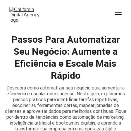
Passos Para Automatizar
Seu Negócio: Aumente a
Eficiência e Escale Mais
Rápido
Descubra como automatizar seu negócio para aumentar a
eficiência e escalar com sucesso. Neste guia, exploramos
passos práticos para identificar tarefas repetitivas,
escolher as ferramentas certas, mapear jornadas de
clientes e aproveitar dados para melhorias contínuas. Fique
por dentro de tendências como automação de marketing,
inteligência artificial e bootcamps digitais, e aprenda a
transformar sua empresa em uma operação ágil e