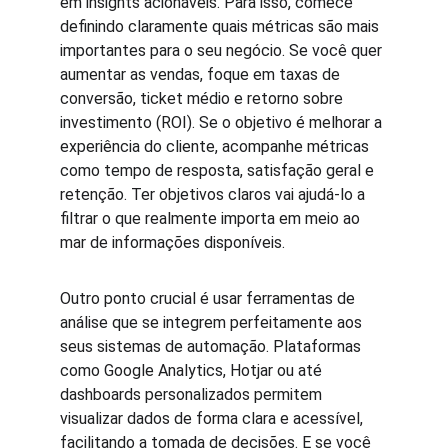
em insights acionáveis. Para isso, comece 
definindo claramente quais métricas são mais 
importantes para o seu negócio. Se você quer 
aumentar as vendas, foque em taxas de 
conversão, ticket médio e retorno sobre 
investimento (ROI). Se o objetivo é melhorar a 
experiência do cliente, acompanhe métricas 
como tempo de resposta, satisfação geral e 
retenção. Ter objetivos claros vai ajudá-lo a 
filtrar o que realmente importa em meio ao 
mar de informações disponíveis.
Outro ponto crucial é usar ferramentas de 
análise que se integrem perfeitamente aos 
seus sistemas de automação. Plataformas 
como Google Analytics, Hotjar ou até 
dashboards personalizados permitem 
visualizar dados de forma clara e acessível, 
facilitando a tomada de decisões. E se você 