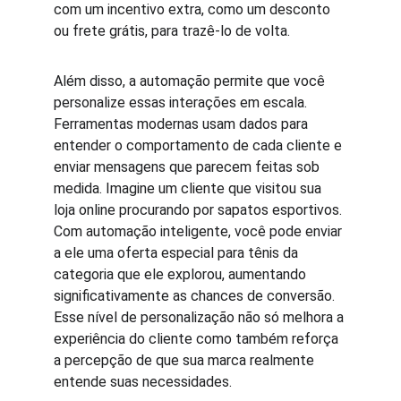
com um incentivo extra, como um desconto 
ou frete grátis, para trazê-lo de volta.
Além disso, a automação permite que você 
personalize essas interações em escala. 
Ferramentas modernas usam dados para 
entender o comportamento de cada cliente e 
enviar mensagens que parecem feitas sob 
medida. Imagine um cliente que visitou sua 
loja online procurando por sapatos esportivos. 
Com automação inteligente, você pode enviar 
a ele uma oferta especial para tênis da 
categoria que ele explorou, aumentando 
significativamente as chances de conversão. 
Esse nível de personalização não só melhora a 
experiência do cliente como também reforça 
a percepção de que sua marca realmente 
entende suas necessidades.