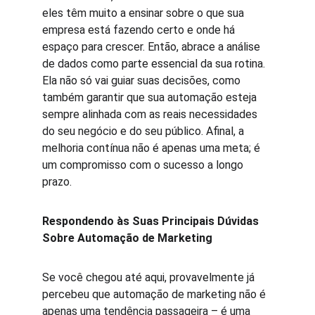
eles têm muito a ensinar sobre o que sua 
empresa está fazendo certo e onde há 
espaço para crescer. Então, abrace a análise 
de dados como parte essencial da sua rotina. 
Ela não só vai guiar suas decisões, como 
também garantir que sua automação esteja 
sempre alinhada com as reais necessidades 
do seu negócio e do seu público. Afinal, a 
melhoria contínua não é apenas uma meta; é 
um compromisso com o sucesso a longo 
prazo.
Respondendo às Suas Principais Dúvidas 
Sobre Automação de Marketing
Se você chegou até aqui, provavelmente já 
percebeu que automação de marketing não é 
apenas uma tendência passageira – é uma 