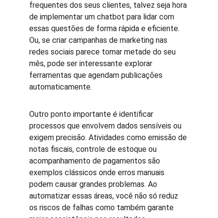
frequentes dos seus clientes, talvez seja hora 
de implementar um chatbot para lidar com 
essas questões de forma rápida e eficiente. 
Ou, se criar campanhas de marketing nas 
redes sociais parece tomar metade do seu 
mês, pode ser interessante explorar 
ferramentas que agendam publicações 
automaticamente.
Outro ponto importante é identificar 
processos que envolvem dados sensíveis ou 
exigem precisão. Atividades como emissão de 
notas fiscais, controle de estoque ou 
acompanhamento de pagamentos são 
exemplos clássicos onde erros manuais 
podem causar grandes problemas. Ao 
automatizar essas áreas, você não só reduz 
os riscos de falhas como também garante 