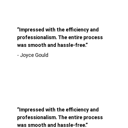
”Impressed with the efficiency and 
professionalism. The entire process 
was smooth and hassle-free.”
- Joyce Gould
”Impressed with the efficiency and 
professionalism. The entire process 
was smooth and hassle-free.”