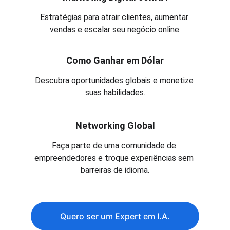
Estratégias para atrair clientes, aumentar 
vendas e escalar seu negócio online.
Como Ganhar em Dólar
Descubra oportunidades globais e monetize 
suas habilidades.
Networking Global
Faça parte de uma comunidade de 
empreendedores e troque experiências sem 
barreiras de idioma.
Quero ser um Expert em I.A.