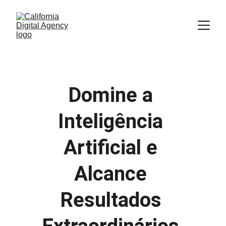
Domine a 
Inteligência 
Artificial e 
Alcance 
Resultados 