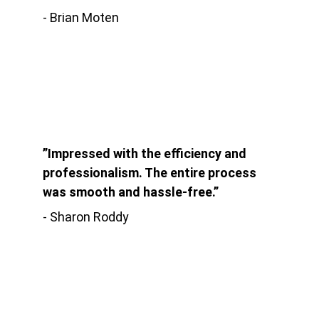
- Brian Moten
”Impressed with the efficiency and 
professionalism. The entire process 
was smooth and hassle-free.”
- Sharon Roddy
Services