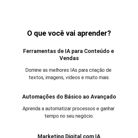
O que você vai aprender?
Ferramentas de IA para Conteúdo e 
Vendas
Domine as melhores IAs para criação de 
textos, imagens, vídeos e muito mais.
Automações do Básico ao Avançado
Aprenda a automatizar processos e ganhar 
tempo no seu negócio.
Marketing Digital com IA