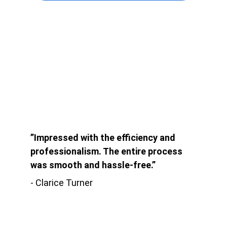
”Impressed with the efficiency and 
professionalism. The entire process 
was smooth and hassle-free.”
- Clarice Turner